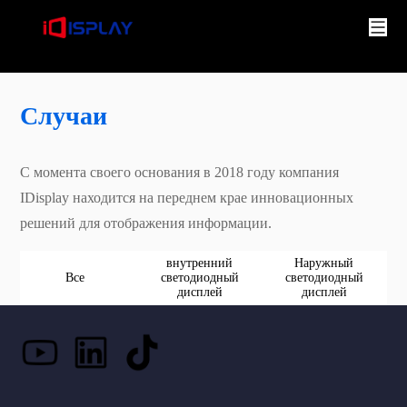
Случаи
С момента своего основания в 2018 году компания
IDisplay находится на переднем крае инновационных
решений для отображения информации.
внутренний
Наружный
Все
светодиодный
светодиодный
дисплей
дисплей