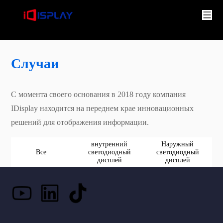
Случаи
С момента своего основания в 2018 году компания
IDisplay находится на переднем крае инновационных
решений для отображения информации.
внутренний
Наружный
Все
светодиодный
светодиодный
дисплей
дисплей