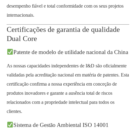
desempenho fiável e total conformidade com os seus projetos
internacionais.
Certificações de garantia de qualidade
Dual Core
Patente de modelo de utilidade nacional da China
As nossas capacidades independentes de I&D são oficialmente
validadas pela acreditação nacional em matéria de patentes. Esta
certificação confirma a nossa experiência em conceção de
produtos inovadores e garante a ausência total de riscos
relacionados com a propriedade intelectual para todos os
clientes.
Sistema de Gestão Ambiental ISO 14001