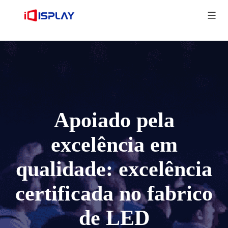
Apoiado pela
excelência em
qualidade: excelência
certificada no fabrico
de LED