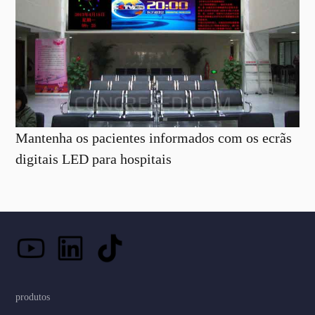
Mantenha os pacientes informados com os ecrãs
digitais LED para hospitais
produtos