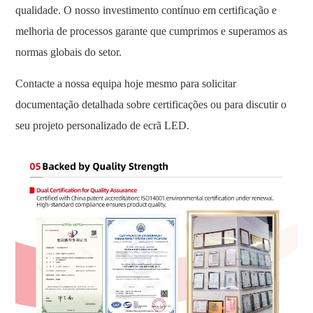
qualidade. O nosso investimento contínuo em certificação e
melhoria de processos garante que cumprimos e superamos as
normas globais do setor.
Contacte a nossa equipa hoje mesmo para solicitar
documentação detalhada sobre certificações ou para discutir o
seu projeto personalizado de ecrã LED.