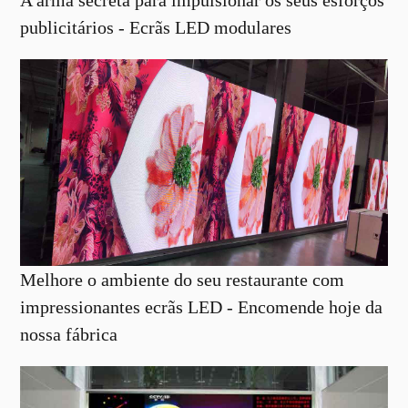
publicitários - Ecrãs LED modulares
Melhore o ambiente do seu restaurante com
impressionantes ecrãs LED - Encomende hoje da
nossa fábrica