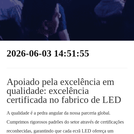
2026-06-03 14:51:55
Apoiado pela excelência em
qualidade: excelência
certificada no fabrico de LED
A qualidade é a pedra angular da nossa parceria global.
Cumprimos rigorosos padrões do setor através de certificações
reconhecidas, garantindo que cada ecrã LED ofereça um