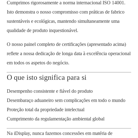
Cumprimos rigorosamente a norma internacional ISO 14001.
Isto demonstra o nosso compromisso com práticas de fabrico
sustentáveis e ecológicas, mantendo simultaneamente uma
qualidade de produto inquestionável.
O nosso painel completo de certificações (apresentado acima)
reflete a nossa dedicação de longa data à excelência operacional
em todos os aspetos do negócio.
O que isto significa para si
Desempenho consistente e fiável do produto
Desembaraço aduaneiro sem complicações em todo o mundo
Proteção total da propriedade intelectual
Cumprimento da regulamentação ambiental global
Na iDisplay, nunca fazemos concessões em matéria de