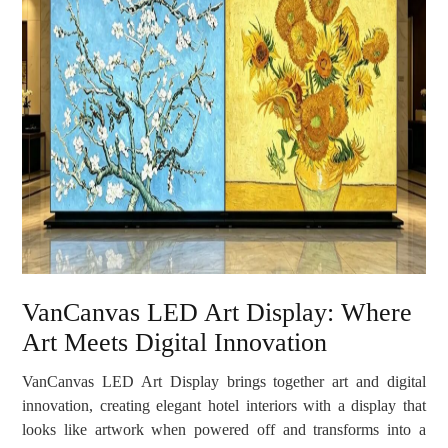
VanCanvas LED Art Display: Where
Art Meets Digital Innovation
VanCanvas LED Art Display brings together art and digital
innovation, creating elegant hotel interiors with a display that
looks like artwork when powered off and transforms into a