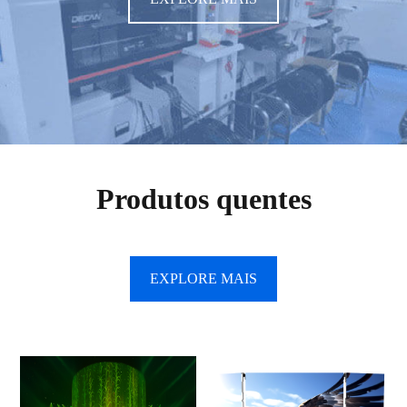
Produtos quentes
EXPLORE MAIS