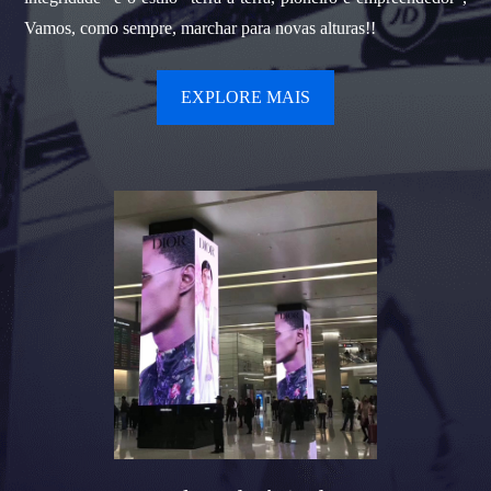
Vamos, como sempre, marchar para novas alturas!!
EXPLORE MAIS