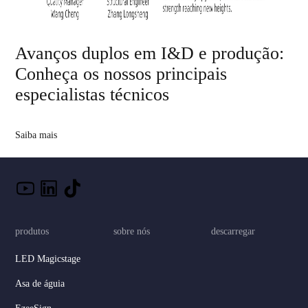
Avanços duplos em I&D e produção:
Conheça os nossos principais
especialistas técnicos
Saiba mais
produtos
sobre nós
descarregar
LED Magicstage
Asa de águia