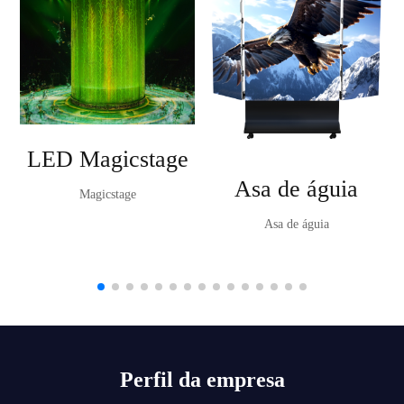
LED Magicstage
Asa de águia
Magicstage
Asa de águia
Perfil da empresa