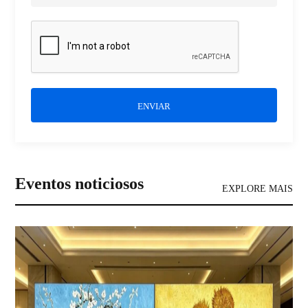
ENVIAR
Eventos noticiosos
EXPLORE MAIS