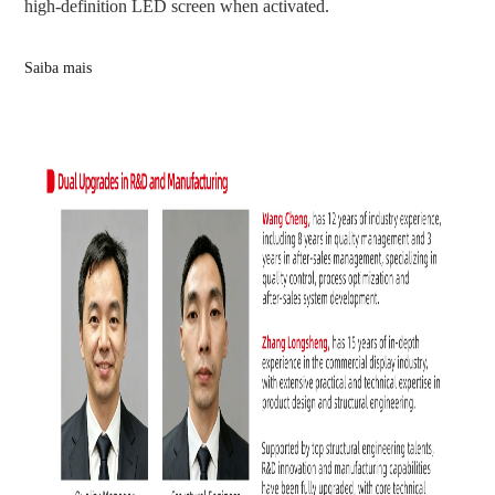
high-definition LED screen when activated.
Saiba mais