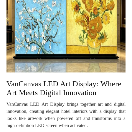
VanCanvas LED Art Display: Where
Art Meets Digital Innovation
VanCanvas LED Art Display brings together art and digital
innovation, creating elegant hotel interiors with a display that
looks like artwork when powered off and transforms into a
high-definition LED screen when activated.