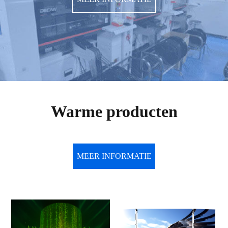
Warme producten
MEER INFORMATIE