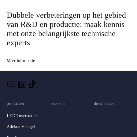
Dubbele verbeteringen op het gebied
van R&D en productie: maak kennis
met onze belangrijkste technische
experts
Meer informatie
producten
over ons
downloaden
LED Toverstatief
Adelaar Vleugel