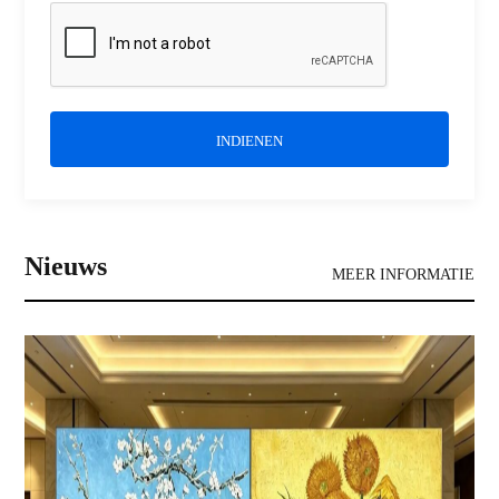
INDIENEN
Nieuws
MEER INFORMATIE