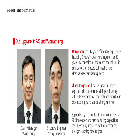
Meer informatie