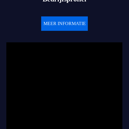
MEER INFORMATIE