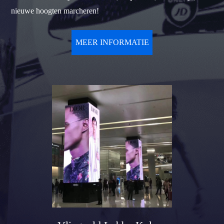
nieuwe hoogten marcheren!
MEER INFORMATIE