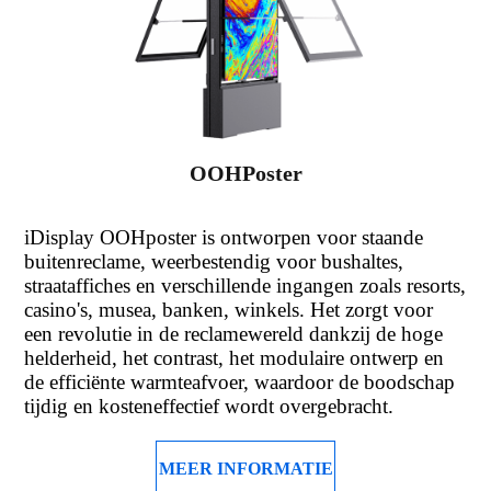
OOHPoster
iDisplay OOHposter is ontworpen voor staande
buitenreclame, weerbestendig voor bushaltes,
straataffiches en verschillende ingangen zoals resorts,
casino's, musea, banken, winkels. Het zorgt voor
een revolutie in de reclamewereld dankzij de hoge
helderheid, het contrast, het modulaire ontwerp en
de efficiënte warmteafvoer, waardoor de boodschap
tijdig en kosteneffectief wordt overgebracht.
MEER INFORMATIE