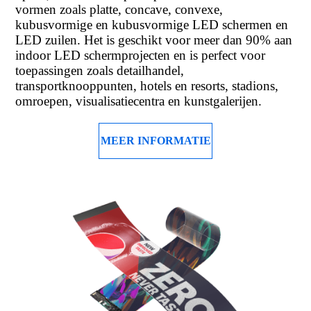
vormen zoals platte, concave, convexe,
kubusvormige en kubusvormige LED schermen en
LED zuilen. Het is geschikt voor meer dan 90% aan
indoor LED schermprojecten en is perfect voor
toepassingen zoals detailhandel,
transportknooppunten, hotels en resorts, stadions,
omroepen, visualisatiecentra en kunstgalerijen.
MEER INFORMATIE