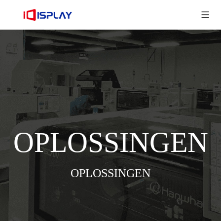
OPLOSSINGEN
OPLOSSINGEN