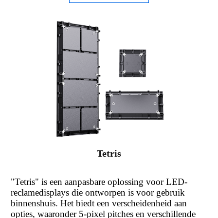
Tetris
"Tetris" is een aanpasbare oplossing voor LED-
reclamedisplays die ontworpen is voor gebruik
binnenshuis. Het biedt een verscheidenheid aan
opties, waaronder 5-pixel pitches en verschillende