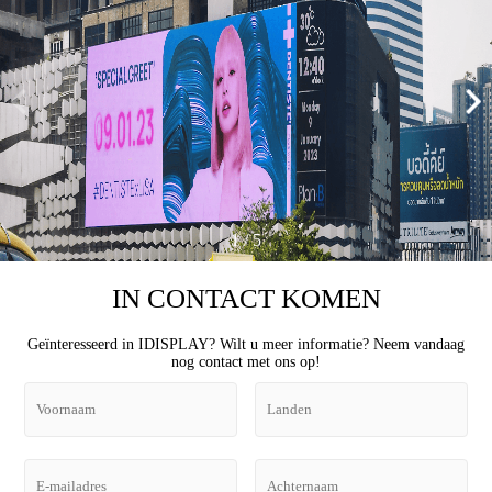
1
/
5
IN CONTACT KOMEN
Geïnteresseerd in IDISPLAY? Wilt u meer informatie? Neem vandaag
nog contact met ons op!