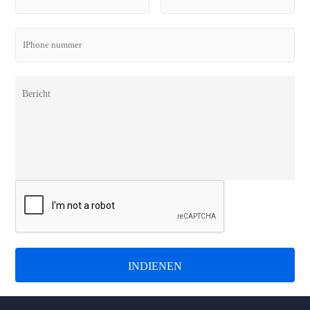
INDIENEN