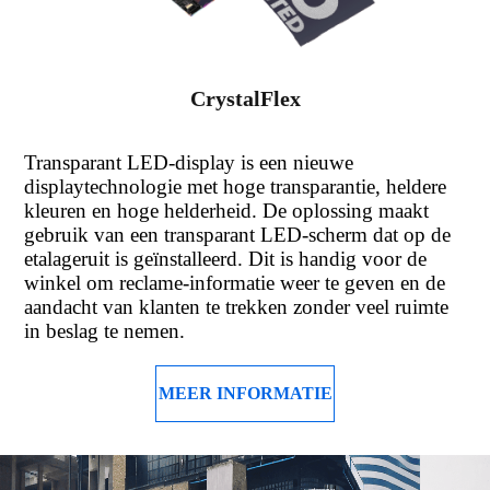
CrystalFlex
Transparant LED-display is een nieuwe
displaytechnologie met hoge transparantie, heldere
kleuren en hoge helderheid. De oplossing maakt
gebruik van een transparant LED-scherm dat op de
etalageruit is geïnstalleerd. Dit is handig voor de
winkel om reclame-informatie weer te geven en de
aandacht van klanten te trekken zonder veel ruimte
in beslag te nemen.
MEER INFORMATIE