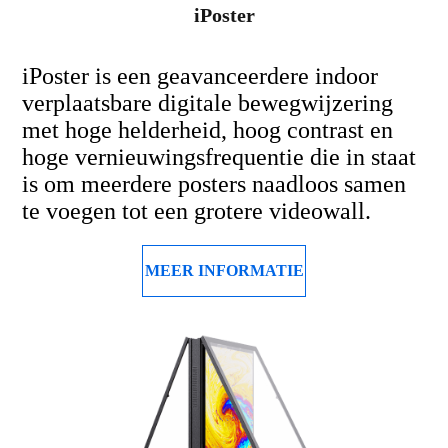
iPoster
iPoster is een geavanceerdere indoor
verplaatsbare digitale bewegwijzering
met hoge helderheid, hoog contrast en
hoge vernieuwingsfrequentie die in staat
is om meerdere posters naadloos samen
te voegen tot een grotere videowall.
MEER INFORMATIE