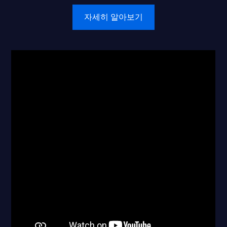
자세히 알아보기