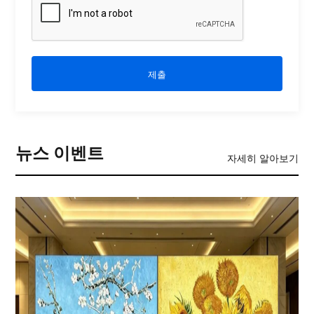
제출
뉴스 이벤트
자세히 알아보기