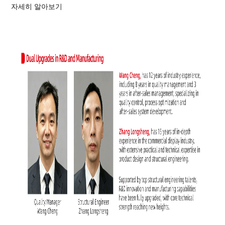
자세히 알아보기