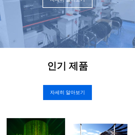
인기 제품
자세히 알아보기