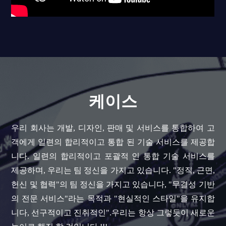
케이스
우리 회사는 개발, 디자인, 판매 및 서비스를 통합하여 고
객에게 일련의 합리적이고 통합 된 기술 서비스를 제공합
니다. 일련의 합리적이고 포괄적 인 통합 기술 서비스를
제공하며, 우리는 팀 정신을 가지고 있습니다. "정직, 근면,
헌신 및 협력"의 팀 정신을 가지고 있습니다, "무결성 기반
의 전문 서비스"라는 목적과 "현실적인 스타일"을 유지합
니다, 선구적이고 진취적인".우리는 항상 그렇듯이 새로운