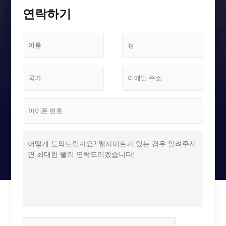
스크린 케이스
연락하기