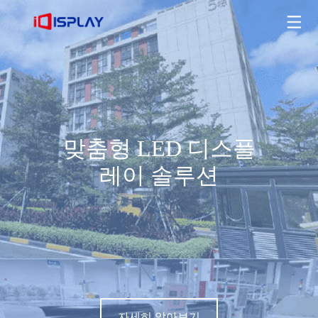
맞춤형 LED 디스플레이 솔루션
자세히 알아보기
맞춤형 LED 디스플
레이 솔루션
자세히 알아보기