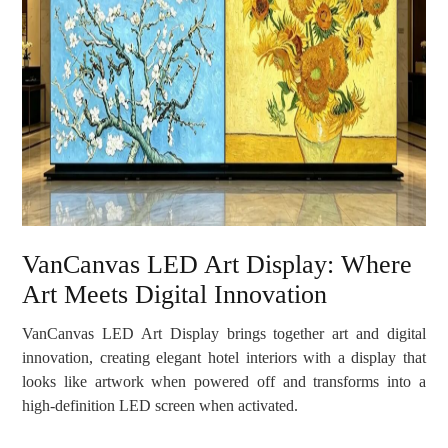
VanCanvas LED Art Display: Where
Art Meets Digital Innovation
VanCanvas LED Art Display brings together art and digital
innovation, creating elegant hotel interiors with a display that
looks like artwork when powered off and transforms into a
high-definition LED screen when activated.