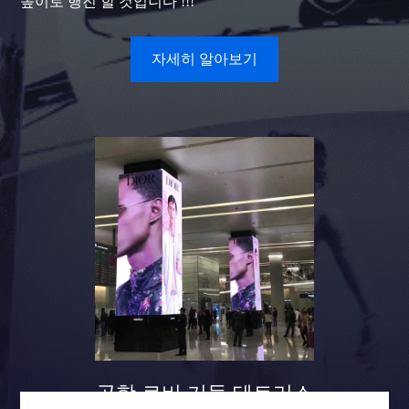
높이로 행진 할 것입니다 !!!
자세히 알아보기
공항 로비 기둥 테트리스