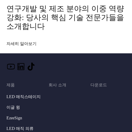
연구개발 및 제조 분야의 이중 역량
강화: 당사의 핵심 기술 전문가들을
소개합니다
자세히 알아보기
제품
회사 소개
다운로드
LED 매직스테이지
이글 윙
EzeeSign
LED 매직 의류