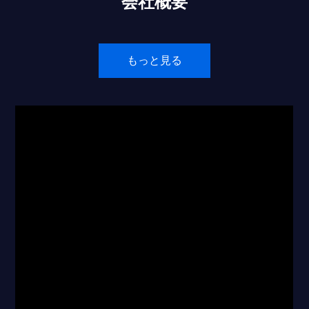
会社概要
もっと見る