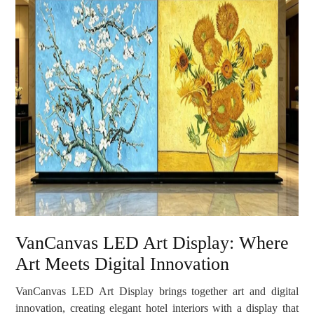
VanCanvas LED Art Display: Where
Art Meets Digital Innovation
VanCanvas LED Art Display brings together art and digital
innovation, creating elegant hotel interiors with a display that