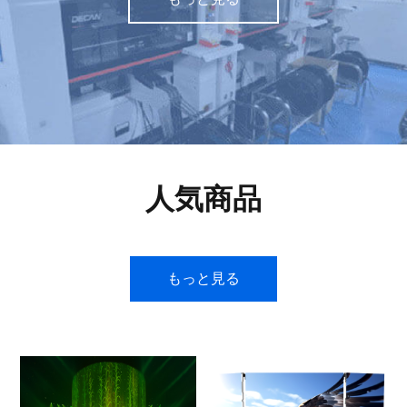
人気商品
もっと見る