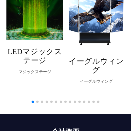
LEDマジックス
テージ
イーグルウィン
グ
マジックステージ
イーグルウィング