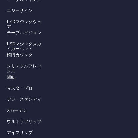
エジーサイン
LEDマジックウェ
ア
テーブルビジョン
LEDマジックスカ
イカーペット
楕円カウンタ
クリスタルフレッ
クス
団結
マスタ・プロ
デジ・スタンディ
Xカーテン
ウルトラフリップ
アイフリップ