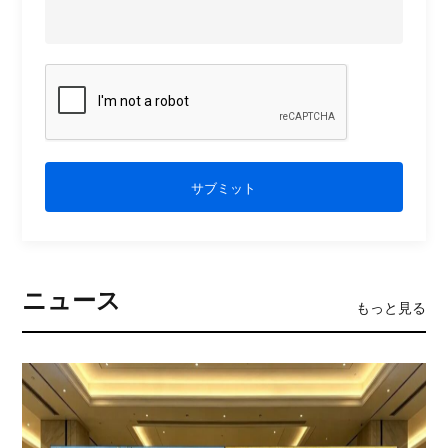
サブミット
ニュース
もっと見る