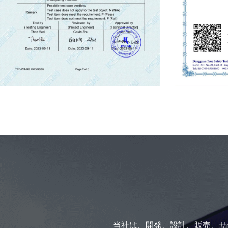
当社は、開発、設計、販売、サ