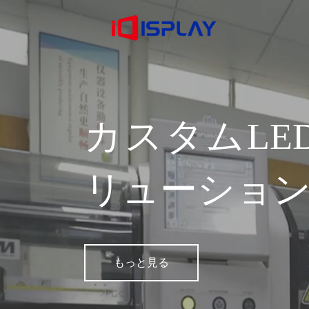
カスタムLE
リューショ
もっと見る