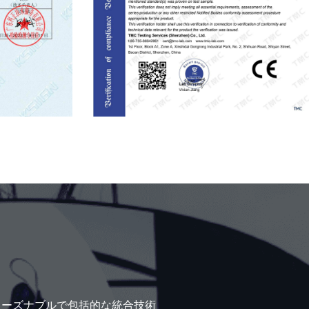
リーズナブルで包括的な統合技術