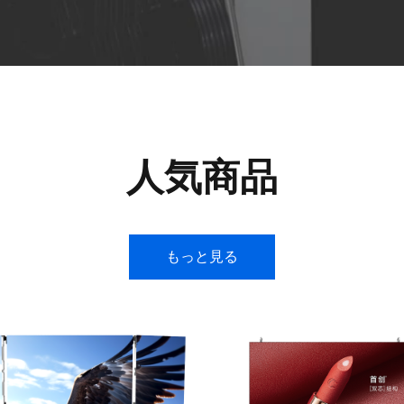
人気商品
もっと見る