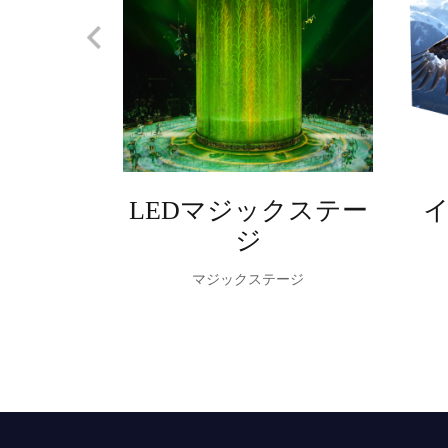
LEDマジックステー
ジ
マジックステージ