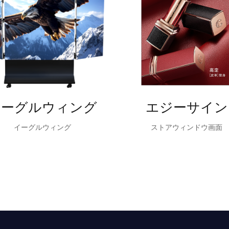
イーグルウィング
エジーサイン
イーグルウィング
ストアウィンドウ画面