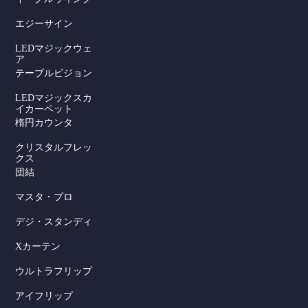
エジーサイン
LEDマジックウェ
ア
テーブルビジョン
LEDマジックスカ
イカーペット
楕円カウンタ
クリスタルフレッ
クス
団結
マスタ・プロ
デジ・スタンディ
Xカーテン
ウルトラフリップ
アイフリップ