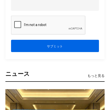
サブミット
ニュース
もっと見る