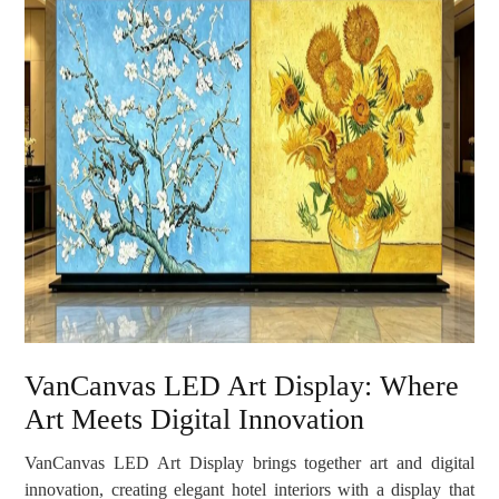
VanCanvas LED Art Display: Where
Art Meets Digital Innovation
VanCanvas LED Art Display brings together art and digital
innovation, creating elegant hotel interiors with a display that