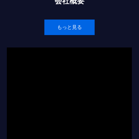
会社概要
もっと見る