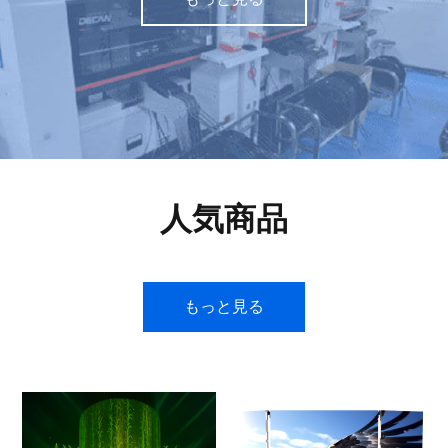
人気商品
もっと見る