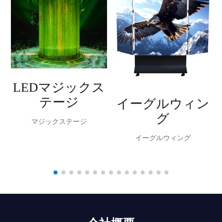
LEDマジックス
テージ
イーグルウィン
グ
マジックステージ
イーグルウィング