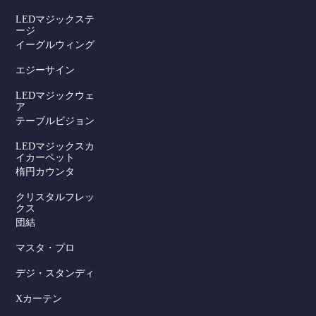
LEDマジックステ
ージ
イーグルウィング
エジーサイン
LEDマジックウェ
ア
テーブルビジョン
LEDマジックスカ
イカーペット
楕円カウンタ
クリスタルフレッ
クス
団結
マスタ・プロ
デジ・スタンディ
Xカーテン