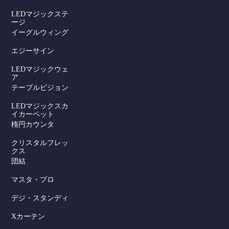
LEDマジックステ
ージ
イーグルウィング
エジーサイン
LEDマジックウェ
ア
テーブルビジョン
LEDマジックスカ
イカーペット
楕円カウンタ
クリスタルフレッ
クス
団結
マスタ・プロ
デジ・スタンディ
Xカーテン