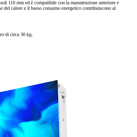
soli 110 mm ed è compatibile con la manutenzione anteriore e
ne del calore e il basso consumo energetico contribuiscono al
ro di circa 30 kg.