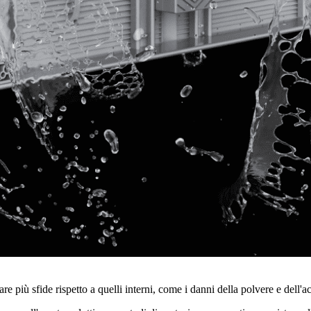
 più sfide rispetto a quelli interni, come i danni della polvere e dell'a