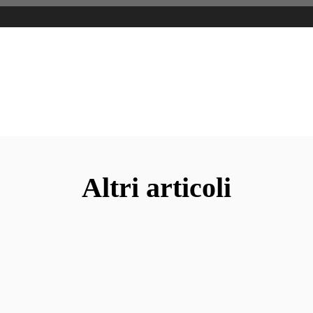
Altri articoli