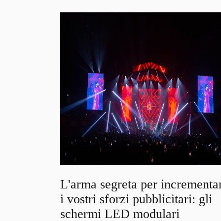
L'arma segreta per incrementa
i vostri sforzi pubblicitari: gli
schermi LED modulari