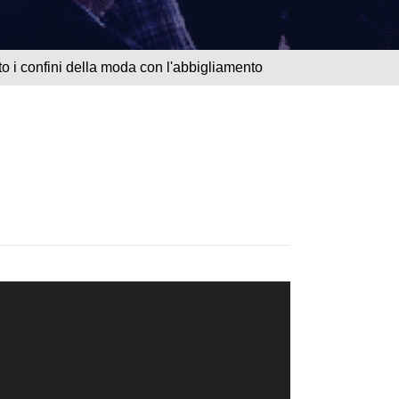
o i confini della moda con l'abbigliamento