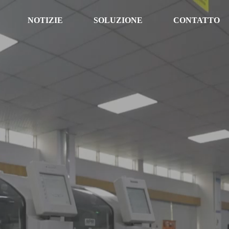
NOTIZIE
SOLUZIONE
CONTATTO