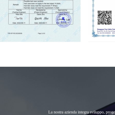
La nostra azienda integra sviluppo, progett