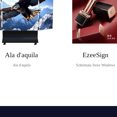
Ala d'aquila
EzeeSign
Ala d'aquila
Schermata Store Windows