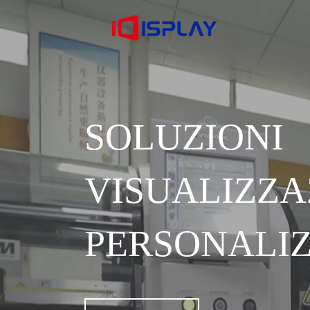
SOLUZ
VISUALIZZ
PERSONALI