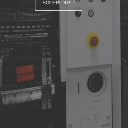
SCOPRI DI PIÙ