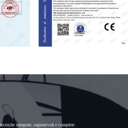
i tecniche integrate, ragionevoli e complete