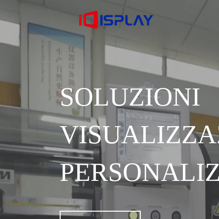
SOLUZ
VISUALIZZ
PERSONALI