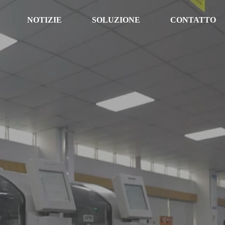
NOTIZIE
SOLUZIONE
CONTATTO