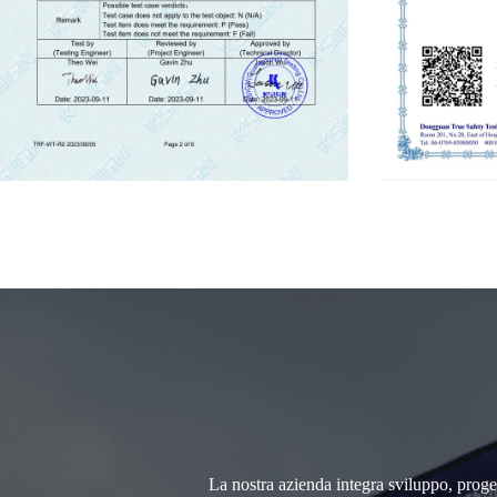
La nostra azienda integra sviluppo, progett