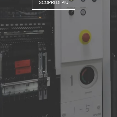
SCOPRI DI PIÙ