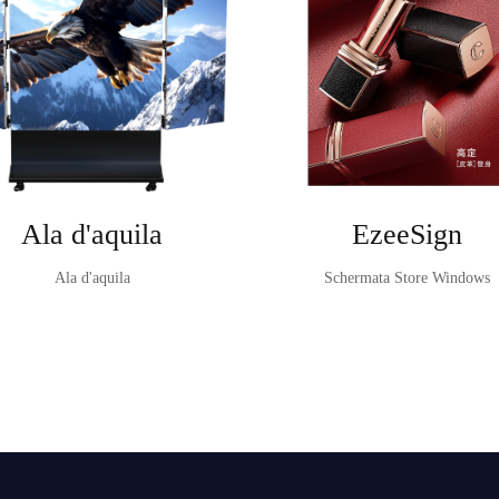
Ala d'aquila
EzeeSign
Ala d'aquila
Schermata Store Windows