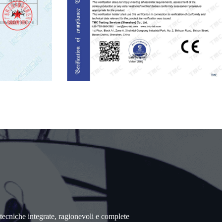
i tecniche integrate, ragionevoli e complete