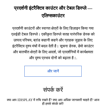
प्रदर्शनी इंटरैक्टिव काउंटर और टेबल डिस्प्ले —
एलिप्सकाउंटर
प्रदर्शनी काउंटरों और स्वागत क्षेत्रों के लिए डिज़ाइन किया गया
एलईडी टेबल डिस्प्ले। एकीकृत डिस्प्ले सतह पारंपरिक डेस्क को
उत्पाद परिचय, ब्रांड कहानी कहने और ग्राहक जुड़ाव के लिए
इंटरैक्टिव दृश्य मंचों में बदल देती है। सूचना डेस्क, डेमो काउंटर
और बातचीत क्षेत्रों के लिए आदर्श, जो प्रदर्शनियों में कार्यक्षमता
और दृश्य प्रभाव दोनों को बढ़ाता है।.
और जानें
संपर्क करें
क्या आप IDISPLAY में रुचि रखते हैं? क्या आप अधिक जानकारी चाहते हैं? आज
ही हमसे संपर्क करें!