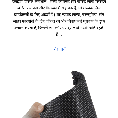
एलईडी डिस्प्ले समाधान। हल्के कैबिनेट और फास्ट-लॉक सिस्टम
त्वरित स्थापना और विखंडन में सहायक हैं, जो अल्पकालिक
कार्यक्रमों के लिए आदर्श हैं। यह उत्पाद लॉन्च, प्रस्तुतियों और
लाइव प्रदर्शनों के लिए जीवंत रंग और निर्बाध बड़े प्रारूप के दृश्य
प्रदान करता है, जिससे शो फ्लोर पर ब्रांड की उपस्थिति बढ़ती
है।.
और जानें