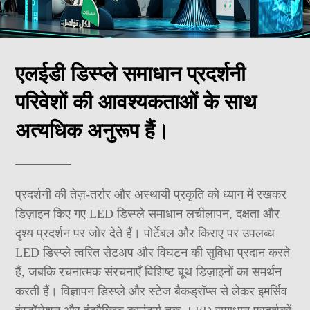
एलईडी डिस्प्ले समाधान प्रदर्शनी
परिवेशों की आवश्यकताओं के साथ
अत्यधिक अनुरूप हैं।
प्रदर्शनी की तेज़-तर्रार और अस्थायी प्रकृति को ध्यान में रखकर
डिज़ाइन किए गए LED डिस्प्ले समाधान लचीलापन, दक्षता और
दृश्य प्रदर्शन पर जोर देते हैं। पोर्टेबल और किराए पर उपलब्ध
LED डिस्प्ले त्वरित सेटअप और विघटन की सुविधा प्रदान करते
हैं, जबकि रचनात्मक संरचनाएँ विशिष्ट बूथ डिज़ाइनों का समर्थन
करती हैं। विज्ञापन डिस्प्ले और स्टेज बैकड्रॉप्स से लेकर इमर्सिव