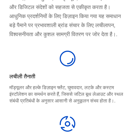
और डिजिटल संदेशों को सहजता से एकीकृत करता है।
आधुनिक प्रदर्शनियों के लिए डिज़ाइन किया गया यह समाधान
बड़े पैमाने पर प्रभावशाली ब्रांड संचार के लिए लचीलापन,
विश्वसनीयता और कुशल सामग्री वितरण पर जोर देता है।.
लचीली तैनाती
मॉड्यूलर और हल्के डिज़ाइन फ्लैट, घुमावदार, लटके और कस्टम
इंस्टॉलेशन का समर्थन करते हैं, जिससे जटिल बूथ लेआउट और स्थल
संबंधी प्रतिबंधों के अनुसार आसानी से अनुकूलन संभव होता है।.