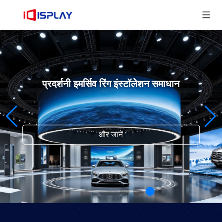
प्रदर्शनी इमर्सिव रिंग इंस्टॉलेशन समाधान
और जानें