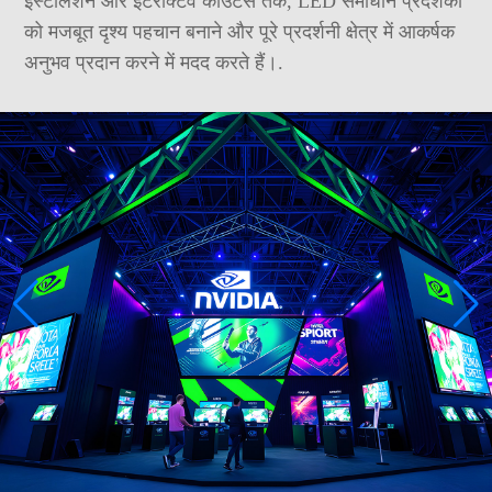
इंस्टॉलेशन और इंटरैक्टिव काउंटर्स तक, LED समाधान प्रदर्शकों
को मजबूत दृश्य पहचान बनाने और पूरे प्रदर्शनी क्षेत्र में आकर्षक
अनुभव प्रदान करने में मदद करते हैं।.