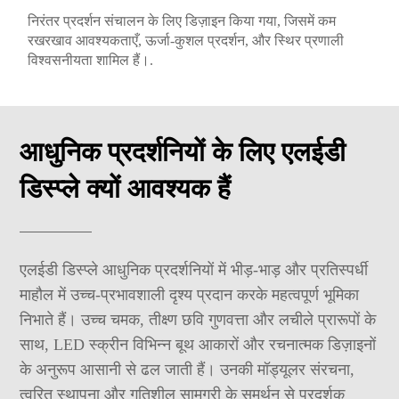
निरंतर प्रदर्शन संचालन के लिए डिज़ाइन किया गया, जिसमें कम
रखरखाव आवश्यकताएँ, ऊर्जा-कुशल प्रदर्शन, और स्थिर प्रणाली
विश्वसनीयता शामिल हैं।.
आधुनिक प्रदर्शनियों के लिए एलईडी
डिस्प्ले क्यों आवश्यक हैं
एलईडी डिस्प्ले आधुनिक प्रदर्शनियों में भीड़-भाड़ और प्रतिस्पर्धी
माहौल में उच्च-प्रभावशाली दृश्य प्रदान करके महत्वपूर्ण भूमिका
निभाते हैं। उच्च चमक, तीक्ष्ण छवि गुणवत्ता और लचीले प्रारूपों के
साथ, LED स्क्रीन विभिन्न बूथ आकारों और रचनात्मक डिज़ाइनों
के अनुरूप आसानी से ढल जाती हैं। उनकी मॉड्यूलर संरचना,
त्वरित स्थापना और गतिशील सामग्री के समर्थन से प्रदर्शक