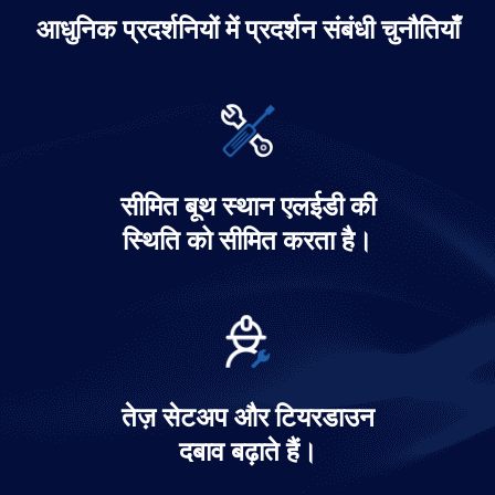
आधुनिक प्रदर्शनियों में प्रदर्शन संबंधी चुनौतियाँ
प्रदर्शनी इंटरैक्टिव काउंटर डिस्प्ले समाधान
सीमित बूथ स्थान एलईडी की
और जानें
स्थिति को सीमित करता है।
तेज़ सेटअप और टियरडाउन
दबाव बढ़ाते हैं।