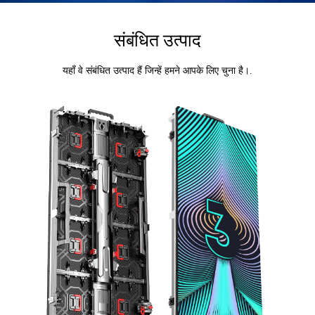
संबंधित उत्पाद
यहाँ वे संबंधित उत्पाद हैं जिन्हें हमने आपके लिए चुना है।.