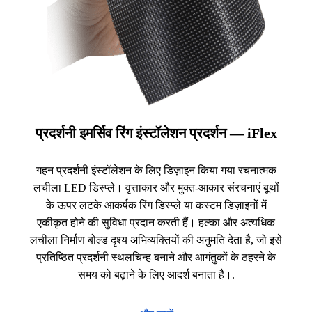
प्रदर्शनी इमर्सिव रिंग इंस्टॉलेशन प्रदर्शन — iFlex
गहन प्रदर्शनी इंस्टॉलेशन के लिए डिज़ाइन किया गया रचनात्मक
लचीला LED डिस्प्ले। वृत्ताकार और मुक्त-आकार संरचनाएं बूथों
के ऊपर लटके आकर्षक रिंग डिस्प्ले या कस्टम डिज़ाइनों में
एकीकृत होने की सुविधा प्रदान करती हैं। हल्का और अत्यधिक
लचीला निर्माण बोल्ड दृश्य अभिव्यक्तियों की अनुमति देता है, जो इसे
प्रतिष्ठित प्रदर्शनी स्थलचिन्ह बनाने और आगंतुकों के ठहरने के
समय को बढ़ाने के लिए आदर्श बनाता है।.