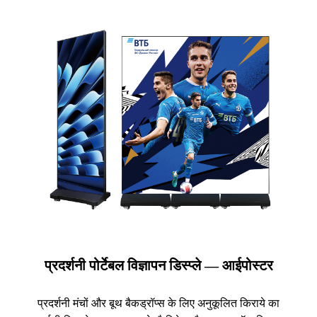
प्रदर्शनी पोर्टेबल विज्ञापन डिस्प्ले — आईपोस्टर
प्रदर्शनी मंचों और बूथ बैकड्रॉप्स के लिए अनुकूलित किराये का