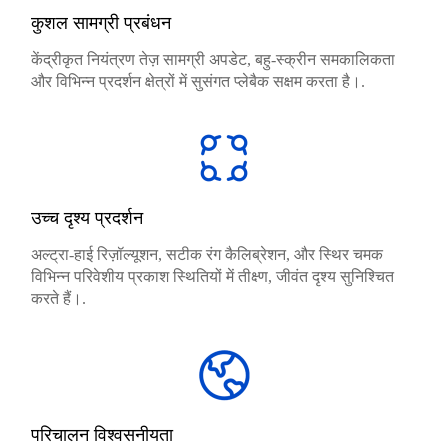
कुशल सामग्री प्रबंधन
केंद्रीकृत नियंत्रण तेज़ सामग्री अपडेट, बहु-स्क्रीन समकालिकता
और विभिन्न प्रदर्शन क्षेत्रों में सुसंगत प्लेबैक सक्षम करता है।.
उच्च दृश्य प्रदर्शन
अल्ट्रा-हाई रिज़ॉल्यूशन, सटीक रंग कैलिब्रेशन, और स्थिर चमक
विभिन्न परिवेशीय प्रकाश स्थितियों में तीक्ष्ण, जीवंत दृश्य सुनिश्चित
करते हैं।.
परिचालन विश्वसनीयता