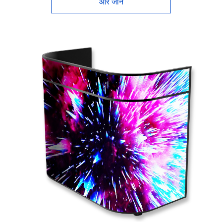
और जानें