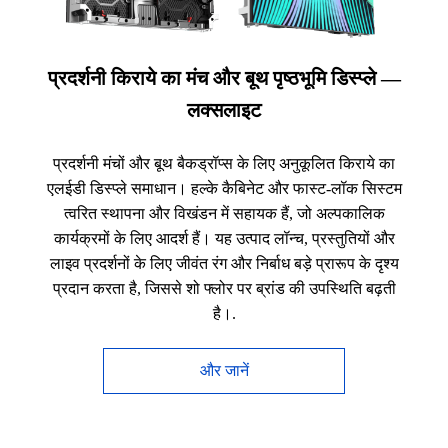
प्रदर्शनी किराये का मंच और बूथ पृष्ठभूमि डिस्प्ले —
लक्सलाइट
प्रदर्शनी मंचों और बूथ बैकड्रॉप्स के लिए अनुकूलित किराये का
एलईडी डिस्प्ले समाधान। हल्के कैबिनेट और फास्ट-लॉक सिस्टम
त्वरित स्थापना और विखंडन में सहायक हैं, जो अल्पकालिक
कार्यक्रमों के लिए आदर्श हैं। यह उत्पाद लॉन्च, प्रस्तुतियों और
लाइव प्रदर्शनों के लिए जीवंत रंग और निर्बाध बड़े प्रारूप के दृश्य
प्रदान करता है, जिससे शो फ्लोर पर ब्रांड की उपस्थिति बढ़ती
है।.
और जानें