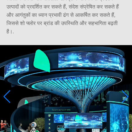
उत्पादों को प्रदर्शित कर सकते हैं, संदेश संप्रेषित कर सकते हैं
और आगंतुकों का ध्यान प्रभावी ढंग से आकर्षित कर सकते हैं,
जिससे शो फ्लोर पर ब्रांड की उपस्थिति और सहभागिता बढ़ती
है।.