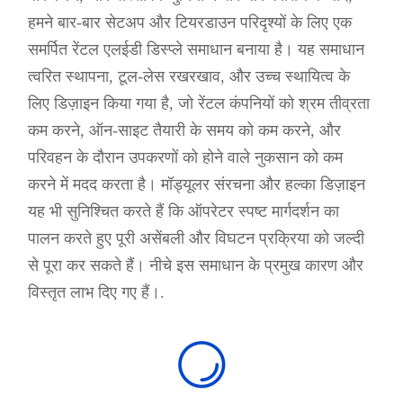
हमने बार-बार सेटअप और टियरडाउन परिदृश्यों के लिए एक
समर्पित रेंटल एलईडी डिस्प्ले समाधान बनाया है। यह समाधान
त्वरित स्थापना, टूल-लेस रखरखाव, और उच्च स्थायित्व के
लिए डिज़ाइन किया गया है, जो रेंटल कंपनियों को श्रम तीव्रता
कम करने, ऑन-साइट तैयारी के समय को कम करने, और
परिवहन के दौरान उपकरणों को होने वाले नुकसान को कम
करने में मदद करता है। मॉड्यूलर संरचना और हल्का डिज़ाइन
यह भी सुनिश्चित करते हैं कि ऑपरेटर स्पष्ट मार्गदर्शन का
पालन करते हुए पूरी असेंबली और विघटन प्रक्रिया को जल्दी
से पूरा कर सकते हैं। नीचे इस समाधान के प्रमुख कारण और
विस्तृत लाभ दिए गए हैं।.