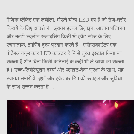
मैजिक ब्लैंकेट एक लचीला, मोड़ने योग्य LED मेष है जो तेज़-तर्रार
किराये के लिए आदर्श है। इसका हल्का डिज़ाइन, आसान परिवहन
और मल्टी-स्क्रीन स्प्लाइसिंग किसी भी इवेंट स्पेस के लिए
रचनात्मक, इमर्सिव दृश्य प्रदान करते हैं। एलिप्सकाउंटर एक
पोर्टेबल वक्राकार LED काउंटर है जिसे तुरंत इंस्टॉल किया जा
सकता है और बिना किसी कठिनाई के कहीं भी ले जाया जा सकता
है। उच्च-रिज़ॉल्यूशन दृश्यों और फ्लाइट-केस सुरक्षा के साथ, यह
स्वागत समारोहों, बूथों और इवेंट ब्रांडिंग को स्टाइल और सुविधा
के साथ उन्नत करता है।.