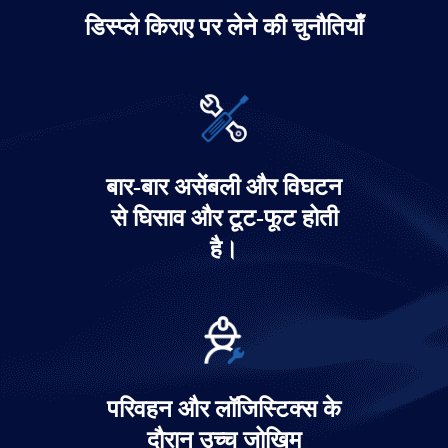
डिस्प्ले किराए पर लेने की चुनौतियाँ
बार-बार असेंबली और विघटन
से घिसाव और टूट-फूट होती
है।
परिवहन और लॉजिस्टिक्स के
दौरान उच्च जोखिम