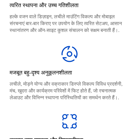
त्वरित स्थापना और उच्च गतिशीलता
हल्के वजन वाले डिज़ाइन, लचीले माउंटिंग विकल्प और मोबाइल
संरचनाएं बार-बार किराए पर उपयोग के लिए त्वरित सेटअप, आसान
स्थानांतरण और ऑन-साइट कुशल संचालन को सक्षम बनाती हैं।.
मजबूत बहु-दृश्य अनुकूलनशीलता
लचीले, मोड़ने योग्य और वक्राकार डिस्प्ले विकल्प विविध प्रदर्शनी,
मंच, खुदरा और कार्यक्रम परिवेशों में फिट होते हैं, जो रचनात्मक
लेआउट और विभिन्न स्थापना परिस्थितियों का समर्थन करते हैं।.