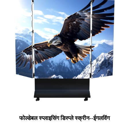
फोल्डेबल स्प्लाइसिंग डिस्प्ले स्क्रीन--ईगलविंग