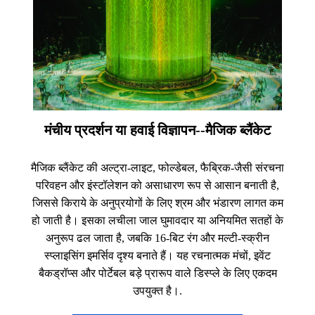
मंचीय प्रदर्शन या हवाई विज्ञापन--मैजिक ब्लैंकेट
मैजिक ब्लैंकेट की अल्ट्रा-लाइट, फोल्डेबल, फैब्रिक-जैसी संरचना
परिवहन और इंस्टॉलेशन को असाधारण रूप से आसान बनाती है,
जिससे किराये के अनुप्रयोगों के लिए श्रम और भंडारण लागत कम
हो जाती है। इसका लचीला जाल घुमावदार या अनियमित सतहों के
अनुरूप ढल जाता है, जबकि 16-बिट रंग और मल्टी-स्क्रीन
स्प्लाइसिंग इमर्सिव दृश्य बनाते हैं। यह रचनात्मक मंचों, इवेंट
बैकड्रॉप्स और पोर्टेबल बड़े प्रारूप वाले डिस्प्ले के लिए एकदम
उपयुक्त है।.