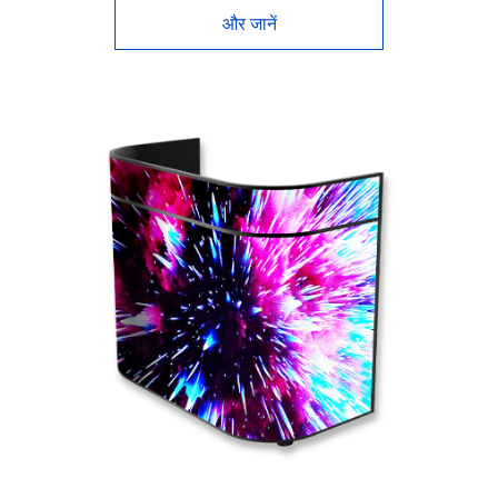
और जानें