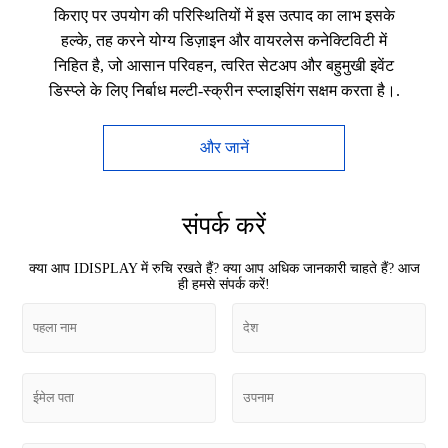
किराए पर उपयोग की परिस्थितियों में इस उत्पाद का लाभ इसके
हल्के, तह करने योग्य डिज़ाइन और वायरलेस कनेक्टिविटी में
निहित है, जो आसान परिवहन, त्वरित सेटअप और बहुमुखी इवेंट
डिस्प्ले के लिए निर्बाध मल्टी-स्क्रीन स्प्लाइसिंग सक्षम करता है।.
और जानें
संपर्क करें
क्या आप IDISPLAY में रुचि रखते हैं? क्या आप अधिक जानकारी चाहते हैं? आज
ही हमसे संपर्क करें!