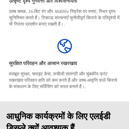
उत्कृष्ट दृश्य गुणवत्ता और विश्वसनीयता
उच्च चमक, 16-बिट रंग और 3840Hz रिफ्रेश दर स्पष्ट, स्थिर दृश्य
सुनिश्चित करते हैं। टिकाऊ संरचनाएँ चुनौतीपूर्ण किराये के परिदृश्यों में
भी निरंतर प्रदर्शन बनाए रखती हैं।.
सुरक्षित परिवहन और आसान रखरखाव
मजबूत सुरक्षा, फ्लाइट केस, लचीली सामग्री और चुंबकीय फ्रंट
रखरखाव परिवहन क्षति को कम करते हैं और उच्च-आवृत्ति वाले किराये
के संचालन के लिए सर्विसिंग को सरल बनाते हैं।.
आधुनिक कार्यक्रमों के लिए एलईडी
डिस्प्ले क्यों आवश्यक हैं