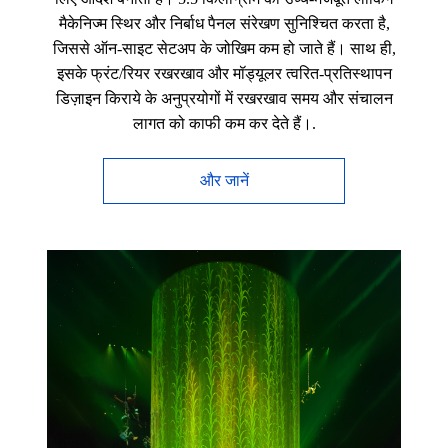
मैकेनिज्म स्थिर और निर्बाध पैनल संरेखण सुनिश्चित करता है,
जिससे ऑन-साइट सेटअप के जोखिम कम हो जाते हैं। साथ ही,
इसके फ्रंट/रियर रखरखाव और मॉड्यूलर त्वरित-प्रतिस्थापन
डिज़ाइन किराये के अनुप्रयोगों में रखरखाव समय और संचालन
लागत को काफी कम कर देते हैं।.
और जानें