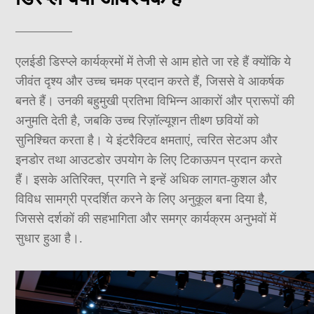
एलईडी डिस्प्ले कार्यक्रमों में तेजी से आम होते जा रहे हैं क्योंकि ये
जीवंत दृश्य और उच्च चमक प्रदान करते हैं, जिससे वे आकर्षक
बनते हैं। उनकी बहुमुखी प्रतिभा विभिन्न आकारों और प्रारूपों की
अनुमति देती है, जबकि उच्च रिज़ॉल्यूशन तीक्ष्ण छवियों को
सुनिश्चित करता है। ये इंटरैक्टिव क्षमताएं, त्वरित सेटअप और
इनडोर तथा आउटडोर उपयोग के लिए टिकाऊपन प्रदान करते
हैं। इसके अतिरिक्त, प्रगति ने इन्हें अधिक लागत-कुशल और
विविध सामग्री प्रदर्शित करने के लिए अनुकूल बना दिया है,
जिससे दर्शकों की सहभागिता और समग्र कार्यक्रम अनुभवों में
सुधार हुआ है।.