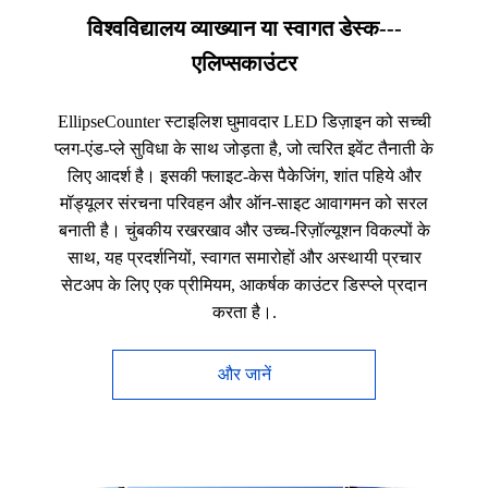
विश्वविद्यालय व्याख्यान या स्वागत डेस्क---
एलिप्सकाउंटर
EllipseCounter स्टाइलिश घुमावदार LED डिज़ाइन को सच्ची
प्लग-एंड-प्ले सुविधा के साथ जोड़ता है, जो त्वरित इवेंट तैनाती के
लिए आदर्श है। इसकी फ्लाइट-केस पैकेजिंग, शांत पहिये और
मॉड्यूलर संरचना परिवहन और ऑन-साइट आवागमन को सरल
बनाती है। चुंबकीय रखरखाव और उच्च-रिज़ॉल्यूशन विकल्पों के
साथ, यह प्रदर्शनियों, स्वागत समारोहों और अस्थायी प्रचार
सेटअप के लिए एक प्रीमियम, आकर्षक काउंटर डिस्प्ले प्रदान
करता है।.
और जानें