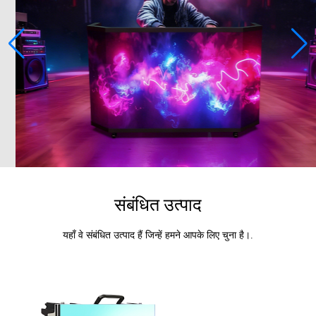
संबंधित उत्पाद
यहाँ वे संबंधित उत्पाद हैं जिन्हें हमने आपके लिए चुना है।.