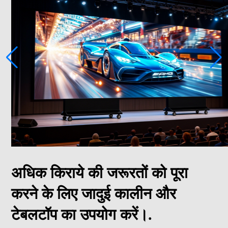
अधिक किराये की जरूरतों को पूरा
करने के लिए जादुई कालीन और
टेबलटॉप का उपयोग करें।.