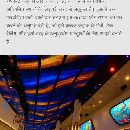
स्थापित करने में आसान बनाता है, जो जहाज पर विभिन्न
अनियमित स्थानों के लिए पूरी तरह से अनुकूल है। इसकी उच्च-
पारदर्शिता वाली जालीदार संरचना (80%) हवा और रोशनी को पार
करने की अनुमति देती है, जो इसे क्रूज जहाज के मंचों, डेक
रेलिंग, और इसी तरह के अनुप्रयोग परिदृश्यों के लिए आदर्श बनाती
है।"