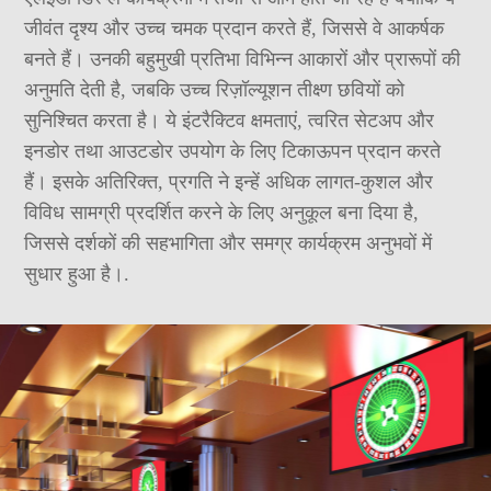
जीवंत दृश्य और उच्च चमक प्रदान करते हैं, जिससे वे आकर्षक
बनते हैं। उनकी बहुमुखी प्रतिभा विभिन्न आकारों और प्रारूपों की
अनुमति देती है, जबकि उच्च रिज़ॉल्यूशन तीक्ष्ण छवियों को
सुनिश्चित करता है। ये इंटरैक्टिव क्षमताएं, त्वरित सेटअप और
इनडोर तथा आउटडोर उपयोग के लिए टिकाऊपन प्रदान करते
हैं। इसके अतिरिक्त, प्रगति ने इन्हें अधिक लागत-कुशल और
विविध सामग्री प्रदर्शित करने के लिए अनुकूल बना दिया है,
जिससे दर्शकों की सहभागिता और समग्र कार्यक्रम अनुभवों में
सुधार हुआ है।.