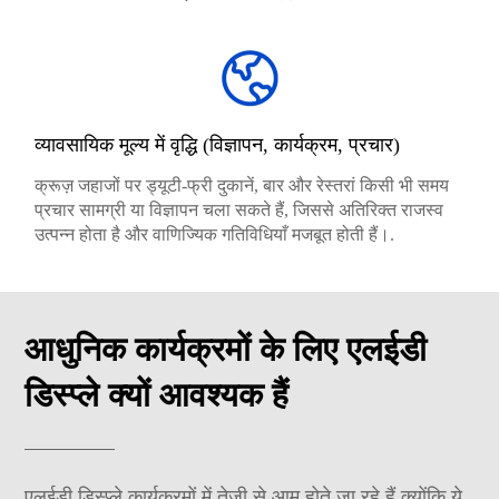
व्यावसायिक मूल्य में वृद्धि (विज्ञापन, कार्यक्रम, प्रचार)
क्रूज़ जहाजों पर ड्यूटी-फ्री दुकानें, बार और रेस्तरां किसी भी समय
प्रचार सामग्री या विज्ञापन चला सकते हैं, जिससे अतिरिक्त राजस्व
उत्पन्न होता है और वाणिज्यिक गतिविधियाँ मजबूत होती हैं।.
आधुनिक कार्यक्रमों के लिए एलईडी
डिस्प्ले क्यों आवश्यक हैं
एलईडी डिस्प्ले कार्यक्रमों में तेजी से आम होते जा रहे हैं क्योंकि ये