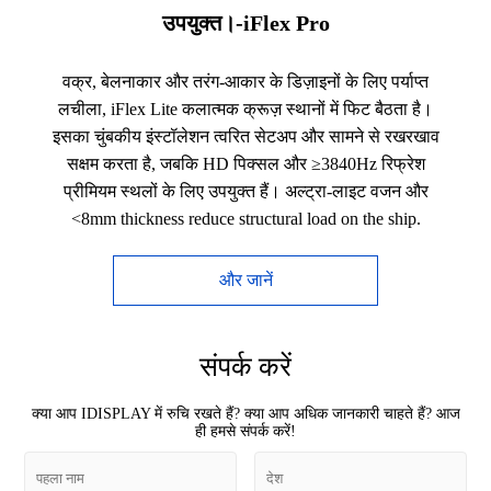
उपयुक्त।-iFlex Pro
वक्र, बेलनाकार और तरंग-आकार के डिज़ाइनों के लिए पर्याप्त
लचीला, iFlex Lite कलात्मक क्रूज़ स्थानों में फिट बैठता है।
इसका चुंबकीय इंस्टॉलेशन त्वरित सेटअप और सामने से रखरखाव
सक्षम करता है, जबकि HD पिक्सल और ≥3840Hz रिफ्रेश
प्रीमियम स्थलों के लिए उपयुक्त हैं। अल्ट्रा-लाइट वजन और
<8mm thickness reduce structural load on the ship.
और जानें
संपर्क करें
क्या आप IDISPLAY में रुचि रखते हैं? क्या आप अधिक जानकारी चाहते हैं? आज
ही हमसे संपर्क करें!