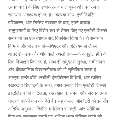
उन्नत करने के लिए उच्च-प्रभाव वाले दृश्य और मनोरंजन
समाधान आवश्यक हो गए हैं। व्यापक शोध, इंजीनियरिंग
परिष्करण, और निरंतर नवाचार के बाद, हमने क्रूज़
अनुप्रयोगों के लिए विशेष रूप से तैयार किए गए एलईडी डिस्प्ले
समाधानों का एक व्यापक सेट विकसित किया है। ये समाधान
विभिन्न ऑनबोर्ड स्थानों—थिएटर और एट्रियम से लेकर
आउटडोर डेक और थीम वाले स्थलों तक—के अनुकूल होने के
लिए डिज़ाइन किए गए हैं, साथ ही समुद्र में सुरक्षा, लचीलापन
और दीर्घकालिक विश्वसनीयता को भी सुनिश्चित करते हैं।
अल्ट्रा-हल्के ढाँचे, लचीली इंस्टॉलेशन विधियों, और त्वरित-
रखरखाव डिज़ाइनों के साथ, हमारे क्रूज़-शिप एलईडी डिस्प्ले
इंस्टॉलेशन की जटिलता, रखरखाव के समय, और संरचनात्मक
भार को काफी कम कर देते हैं। यह क्रूज़ ऑपरेटरों को इमर्सिव
अतिथि अनुभव, गतिशील मनोरंजन सामग्री, और प्रीमियम
विज़ुअल वातावरण बनाने पर अधिक ध्यान केंद्रित करने की