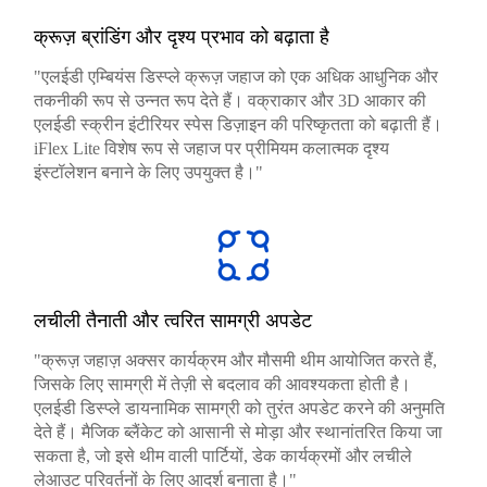
क्रूज़ ब्रांडिंग और दृश्य प्रभाव को बढ़ाता है
"एलईडी एम्बियंस डिस्प्ले क्रूज़ जहाज को एक अधिक आधुनिक और
तकनीकी रूप से उन्नत रूप देते हैं। वक्राकार और 3D आकार की
एलईडी स्क्रीन इंटीरियर स्पेस डिज़ाइन की परिष्कृतता को बढ़ाती हैं।
iFlex Lite विशेष रूप से जहाज पर प्रीमियम कलात्मक दृश्य
इंस्टॉलेशन बनाने के लिए उपयुक्त है।"
लचीली तैनाती और त्वरित सामग्री अपडेट
"क्रूज़ जहाज़ अक्सर कार्यक्रम और मौसमी थीम आयोजित करते हैं,
जिसके लिए सामग्री में तेज़ी से बदलाव की आवश्यकता होती है।
एलईडी डिस्प्ले डायनामिक सामग्री को तुरंत अपडेट करने की अनुमति
देते हैं। मैजिक ब्लैंकेट को आसानी से मोड़ा और स्थानांतरित किया जा
सकता है, जो इसे थीम वाली पार्टियों, डेक कार्यक्रमों और लचीले
लेआउट परिवर्तनों के लिए आदर्श बनाता है।"