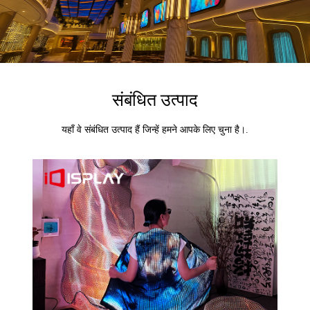
संबंधित उत्पाद
यहाँ वे संबंधित उत्पाद हैं जिन्हें हमने आपके लिए चुना है।.