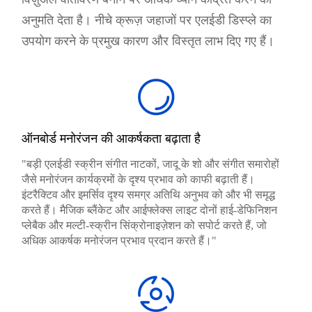
अनुमति देता है। नीचे क्रूज़ जहाजों पर एलईडी डिस्प्ले का
उपयोग करने के प्रमुख कारण और विस्तृत लाभ दिए गए हैं।
ऑनबोर्ड मनोरंजन की आकर्षकता बढ़ाता है
"बड़ी एलईडी स्क्रीन संगीत नाटकों, जादू के शो और संगीत समारोहों
जैसे मनोरंजन कार्यक्रमों के दृश्य प्रभाव को काफी बढ़ाती हैं।
इंटरैक्टिव और इमर्सिव दृश्य समग्र अतिथि अनुभव को और भी समृद्ध
करते हैं। मैजिक ब्लैंकेट और आईफ्लेक्स लाइट दोनों हाई-डेफिनिशन
प्लेबैक और मल्टी-स्क्रीन सिंक्रोनाइज़ेशन को सपोर्ट करते हैं, जो
अधिक आकर्षक मनोरंजन प्रभाव प्रदान करते हैं।"