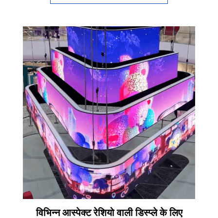
विभिन्न आस्पेक्ट रेशियो वाली डिस्प्ले के लिए