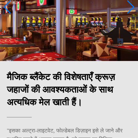
मैजिक ब्लैंकेट की विशेषताएँ क्रूज़
जहाजों की आवश्यकताओं के साथ
अत्यधिक मेल खाती हैं।
"इसका अल्ट्रा-लाइटवेट, फोल्डेबल डिज़ाइन इसे ले जाने और