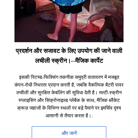
प्रदर्शन और सजावट के लिए उपयोग की जाने वाली
लचीली स्क्रीन।--मैजिक कार्पेट
इसकी स्टिच्ड-फिक्सिंग तकनीक समुद्री वातावरण में मजबूत
कंपन-रोधी स्थिरता प्रदान करती है, जबकि वैकल्पिक बैटरी पावर
लचीली और सुरक्षित केबलिंग की सुविधा देती है। मल्टी-स्क्रीन
स्प्लाइसिंग और सिंक्रोनाइज़्ड प्लेबैक के साथ, मैजिक ब्लैंकेट
क्रूज़ जहाजों के विभिन्न स्थलों पर बड़े पैमाने पर इमर्सिव दृश्य
आसानी से तैयार करता है।.
और जानें