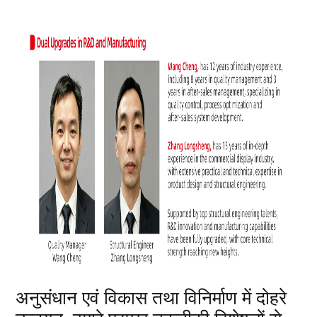
अनुसंधान एवं विकास तथा विनिर्माण में दोहरे