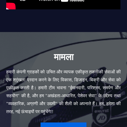
मामला
हमारी कंपनी ग्राहकों को उचित और व्यापक एकीकृत तकनीकी सेवाओं की
एक श्रृंखला प्रदान करने के लिए विकास, डिजाइन, बिक्री और सेवा को
एकीकृत करती है। हमारी टीम भावना "ईमानदारी, परिश्रम, समर्पण और
सहयोग" की है, और हम "अखंडता-आधारित, पेशेवर सेवा" के उद्देश्य तथा
"व्यवहारिक, अग्रणी और उद्यमी" की शैली को अपनाते हैं। हम, हमेशा की
तरह, नई ऊंचाइयों पर पहुंचेंगे!!