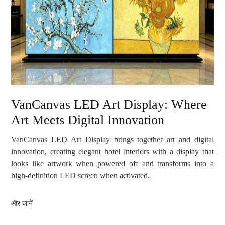
VanCanvas LED Art Display: Where
Art Meets Digital Innovation
VanCanvas LED Art Display brings together art and digital
innovation, creating elegant hotel interiors with a display that
looks like artwork when powered off and transforms into a
high-definition LED screen when activated.
और जानें