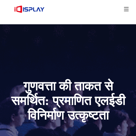
गुणवत्ता की ताकत से
समर्थित: प्रमाणित एलईडी
विनिर्माण उत्कृष्टता