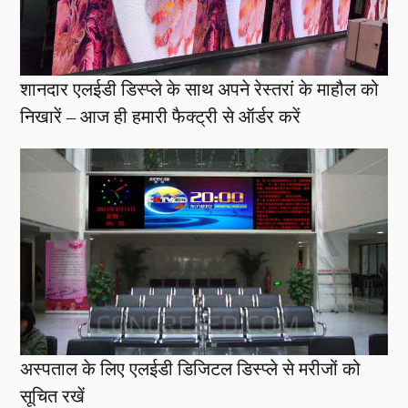
शानदार एलईडी डिस्प्ले के साथ अपने रेस्तरां के माहौल को
निखारें – आज ही हमारी फैक्ट्री से ऑर्डर करें
अस्पताल के लिए एलईडी डिजिटल डिस्प्ले से मरीजों को
सूचित रखें