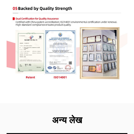
अन्य लेख