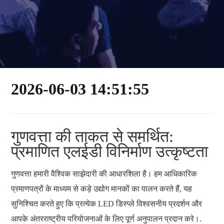
2026-06-03 14:51:55
गुणवत्ता की ताकत से समर्थित:
प्रमाणित एलईडी विनिर्माण उत्कृष्टता
गुणवत्ता हमारी वैश्विक साझेदारी की आधारशिला है। हम आधिकारिक
प्रमाणपत्रों के माध्यम से कड़े उद्योग मानकों का पालन करते हैं, यह
सुनिश्चित करते हुए कि प्रत्येक LED डिस्प्ले विश्वसनीय प्रदर्शन और
आपके अंतरराष्ट्रीय परियोजनाओं के लिए पूर्ण अनुपालन प्रदान करे।.