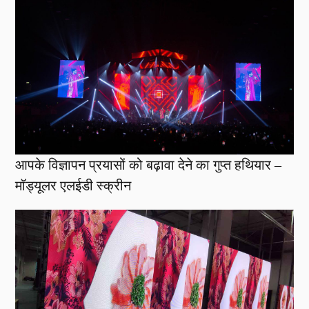
आपके विज्ञापन प्रयासों को बढ़ावा देने का गुप्त हथियार –
मॉड्यूलर एलईडी स्क्रीन