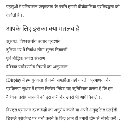
पहलुओं में परिचालन उत्कृष्टता के प्रति हमारी दीर्घकालिक प्रतिबद्धता को
दर्शाती है।.
आपके लिए इसका क्या मतलब है
सुसंगत, विश्वसनीय उत्पाद प्रदर्शन
दुनिया भर में निर्बाध सीमा शुल्क निकासी
पूर्ण बौद्धिक संपदा संरक्षण
वैश्विक पर्यावरणीय नियमों का अनुपालन
iDisplay में हम गुणवत्ता से कभी समझौता नहीं करते। प्रमाणन और
प्रक्रिया सुधार में हमारा निरंतर निवेश यह सुनिश्चित करता है कि हम
वैश्विक उद्योग मानकों को पूरा करें और उनसे भी आगे निकलें।.
विस्तृत प्रमाणन दस्तावेज़ों का अनुरोध करने या अपने अनुकूलित एलईडी
डिस्प्ले प्रोजेक्ट पर चर्चा करने के लिए आज ही हमारी टीम से संपर्क करें।.