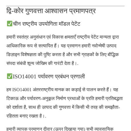
द्वि-कोर गुणवत्ता आश्वासन प्रमाणपत्र
चीन राष्ट्रीय उपयोगिता मॉडल पेटेंट
हमारी स्वतंत्र अनुसंधान एवं विकास क्षमताएँ राष्ट्रीय पेटेंट मान्यता द्वारा
आधिकारिक रूप से सत्यापित हैं। यह प्रमाणन हमारी नवोन्मेषी उत्पाद
डिज़ाइन विशेषज्ञता की पुष्टि करता है और सभी ग्राहकों के लिए बौद्धिक
संपदा संबंधी शून्य जोखिम की गारंटी देता है।.
ISO14001 पर्यावरण प्रबंधन प्रणाली
हम ISO14001 अंतरराष्ट्रीय मानक का कड़ाई से पालन करते हैं। यह
टिकाऊ और पर्यावरण-अनुकूल निर्माण प्रथाओं के प्रति हमारी प्रतिबद्धता
को दर्शाता है, साथ ही उत्पाद की गुणवत्ता में किसी भी तरह की समझौता-
रहितता बनाए रखता है।.
हमारी व्यापक प्रमाणन दीवार (ऊपर दिखाया गया) सभी व्यावसायिक