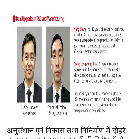
अनुसंधान एवं विकास तथा विनिर्माण में दोहरे