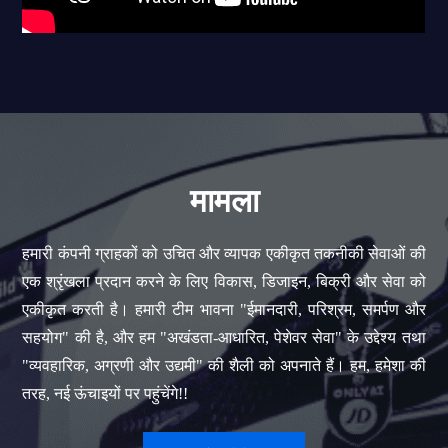
मामला
हमारी कंपनी ग्राहकों को उचित और व्यापक एकीकृत तकनीकी सेवाओं की
एक श्रृंखला प्रदान करने के लिए विकास, डिजाइन, बिक्री और सेवा को
एकीकृत करती है। हमारी टीम भावना "ईमानदारी, परिश्रम, समर्पण और
सहयोग" की है, और हम "अखंडता-आधारित, पेशेवर सेवा" के उद्देश्य तथा
"व्यवहारिक, अग्रणी और उद्यमी" की शैली को अपनाते हैं। हम, हमेशा की
तरह, नई ऊंचाइयों पर पहुंचेंगे!!