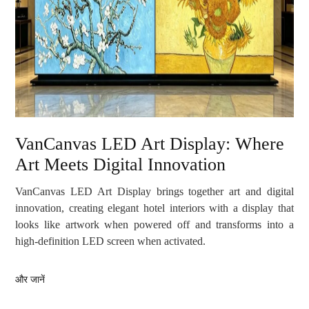
VanCanvas LED Art Display: Where
Art Meets Digital Innovation
VanCanvas LED Art Display brings together art and digital
innovation, creating elegant hotel interiors with a display that
looks like artwork when powered off and transforms into a
high-definition LED screen when activated.
और जानें