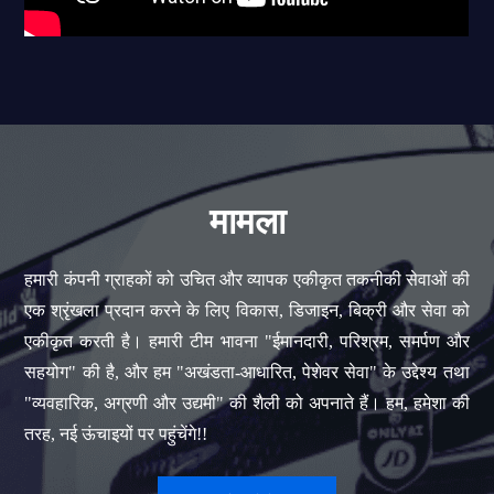
मामला
हमारी कंपनी ग्राहकों को उचित और व्यापक एकीकृत तकनीकी सेवाओं की
एक श्रृंखला प्रदान करने के लिए विकास, डिजाइन, बिक्री और सेवा को
एकीकृत करती है। हमारी टीम भावना "ईमानदारी, परिश्रम, समर्पण और
सहयोग" की है, और हम "अखंडता-आधारित, पेशेवर सेवा" के उद्देश्य तथा
"व्यवहारिक, अग्रणी और उद्यमी" की शैली को अपनाते हैं। हम, हमेशा की
तरह, नई ऊंचाइयों पर पहुंचेंगे!!