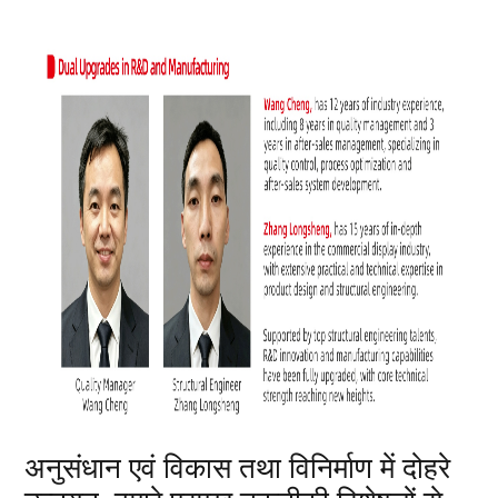
अनुसंधान एवं विकास तथा विनिर्माण में दोहरे