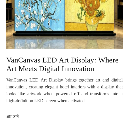
VanCanvas LED Art Display: Where
Art Meets Digital Innovation
VanCanvas LED Art Display brings together art and digital
innovation, creating elegant hotel interiors with a display that
looks like artwork when powered off and transforms into a
high-definition LED screen when activated.
और जानें