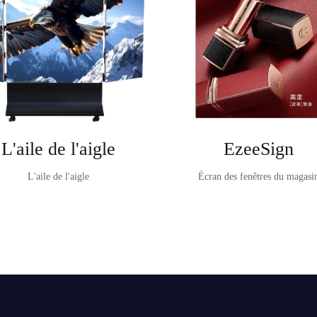
L'aile de l'aigle
EzeeSign
L'aile de l'aigle
Écran des fenêtres du magasi