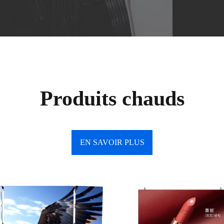
Produits chauds
EN SAVOIR PLUS