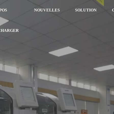
POS
NOUVELLES
SOLUTION
CHARGER