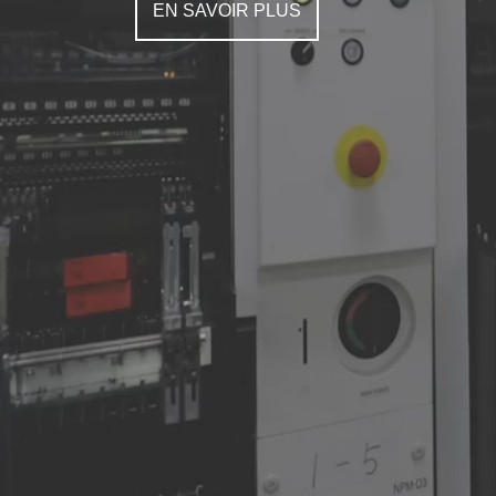
EN SAVOIR PLUS