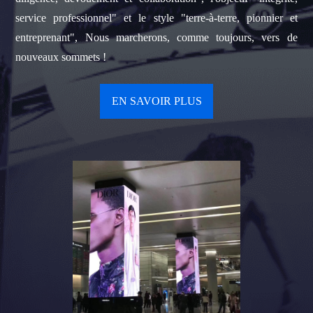
service professionnel" et le style "terre-à-terre, pionnier et
entreprenant", Nous marcherons, comme toujours, vers de
nouveaux sommets !
EN SAVOIR PLUS