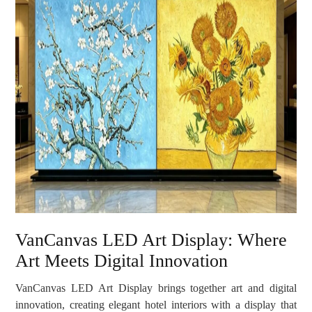
VanCanvas LED Art Display: Where
Art Meets Digital Innovation
VanCanvas LED Art Display brings together art and digital
innovation, creating elegant hotel interiors with a display that