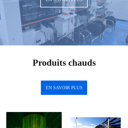
Produits chauds
EN SAVOIR PLUS