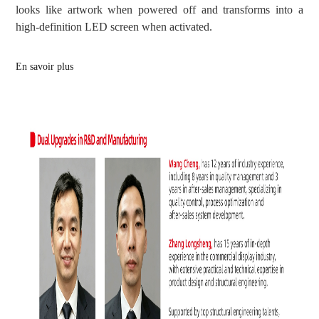
looks like artwork when powered off and transforms into a
high-definition LED screen when activated.
En savoir plus