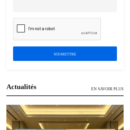
SOUMETTRE
Actualités
EN SAVOIR PLUS