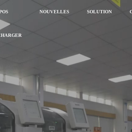
POS
NOUVELLES
SOLUTION
CHARGER