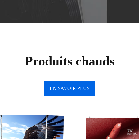
Produits chauds
EN SAVOIR PLUS