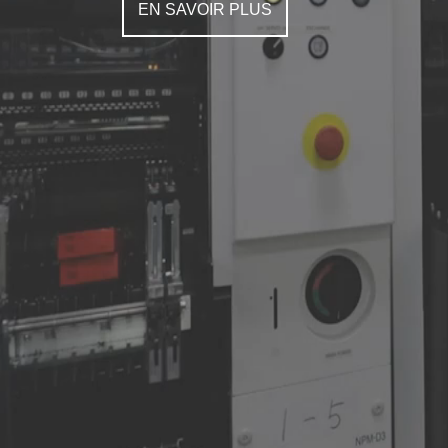
EN SAVOIR PLUS