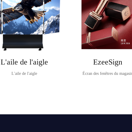
L'aile de l'aigle
EzeeSign
L'aile de l'aigle
Écran des fenêtres du magasi