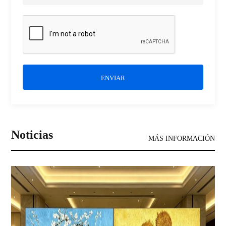
ENVIAR
Noticias
MÁS INFORMACIÓN