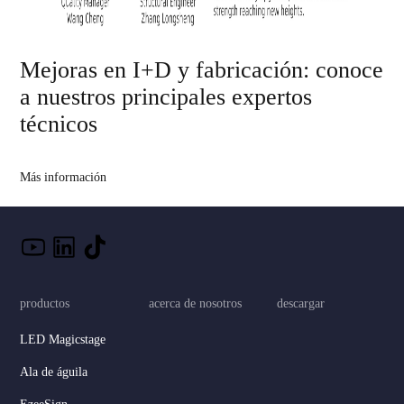
Mejoras en I+D y fabricación: conoce
a nuestros principales expertos
técnicos
Más información
productos
acerca de nosotros
descargar
LED Magicstage
Ala de águila