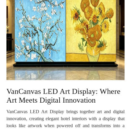
VanCanvas LED Art Display: Where
Art Meets Digital Innovation
VanCanvas LED Art Display brings together art and digital
innovation, creating elegant hotel interiors with a display that
looks like artwork when powered off and transforms into a