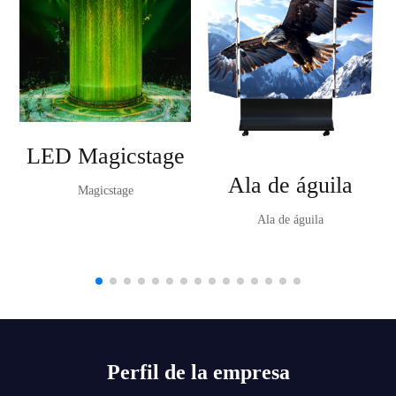
LED Magicstage
Ala de águila
Magicstage
Ala de águila
Perfil de la empresa