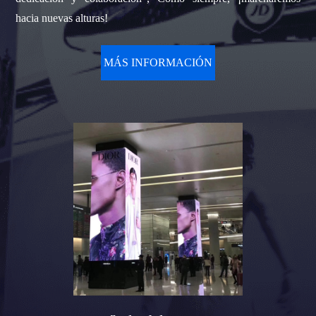
hacia nuevas alturas!
MÁS INFORMACIÓN