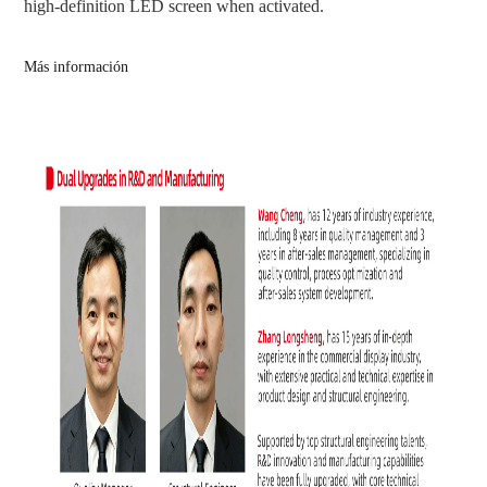
high-definition LED screen when activated.
Más información