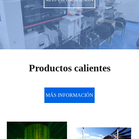
Productos calientes
MÁS INFORMACIÓN