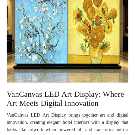
VanCanvas LED Art Display: Where
Art Meets Digital Innovation
VanCanvas LED Art Display brings together art and digital
innovation, creating elegant hotel interiors with a display that
looks like artwork when powered off and transforms into a