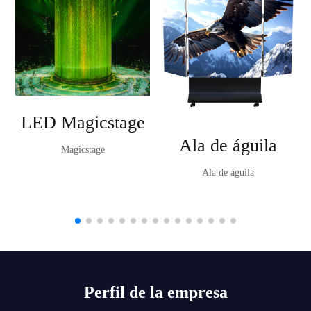
LED Magicstage
Ala de águila
Magicstage
Ala de águila
Perfil de la empresa