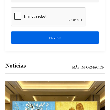
ENVIAR
Noticias
MÁS INFORMACIÓN