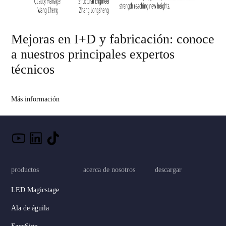
Mejoras en I+D y fabricación: conoce
a nuestros principales expertos
técnicos
Más información
productos
acerca de nosotros
descargar
LED Magicstage
Ala de águila