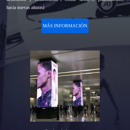
hacia nuevas alturas!
MÁS INFORMACIÓN