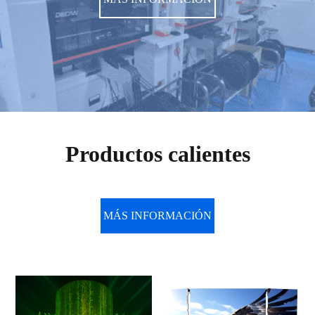
Productos calientes
MÁS INFORMACIÓN