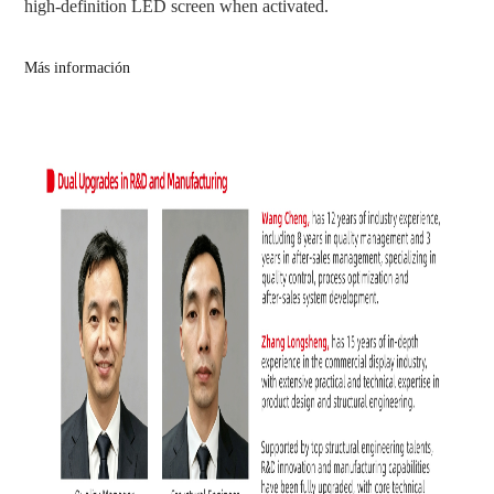
high-definition LED screen when activated.
Más información