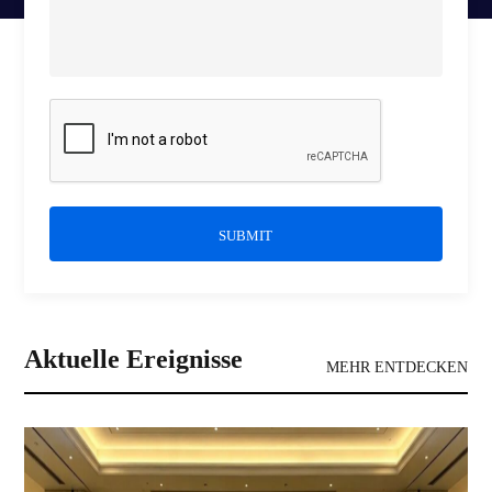
SUBMIT
Aktuelle Ereignisse
MEHR ENTDECKEN