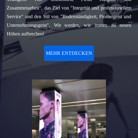
Zusammenarbeit", das Ziel von "Integrität und professionellem
Service" und den Stil von "Bodenständigkeit, Pioniergeist und
Unternehmungsgeist", Wir werden, wie immer, zu neuen
Höhen aufbrechen!
MEHR ENTDECKEN