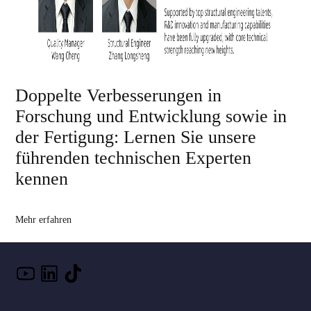
Doppelte Verbesserungen in
Forschung und Entwicklung sowie in
der Fertigung: Lernen Sie unsere
führenden technischen Experten
kennen
Mehr erfahren