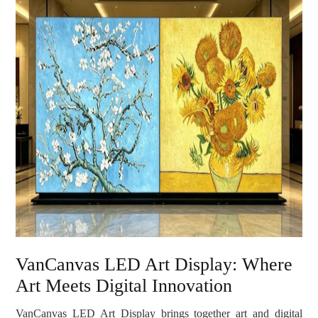
VanCanvas LED Art Display: Where
Art Meets Digital Innovation
VanCanvas LED Art Display brings together art and digital