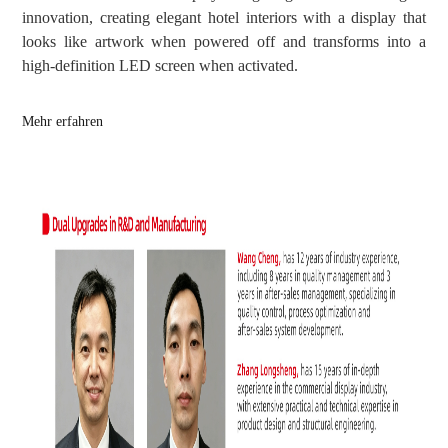
innovation, creating elegant hotel interiors with a display that
looks like artwork when powered off and transforms into a
high-definition LED screen when activated.
Mehr erfahren