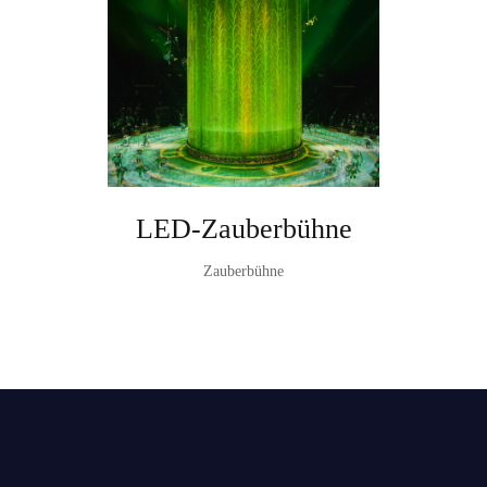
LED-Zauberbühne
Zauberbühne