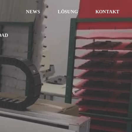
NEWS
LÖSUNG
KONTAKT
OAD