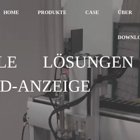
HOME
PRODUKTE
CASE
ÜBER
DOWNL
LLE LÖSUNGEN
ED-ANZEIGE