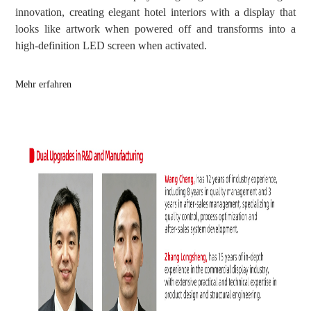
innovation, creating elegant hotel interiors with a display that
looks like artwork when powered off and transforms into a
high-definition LED screen when activated.
Mehr erfahren