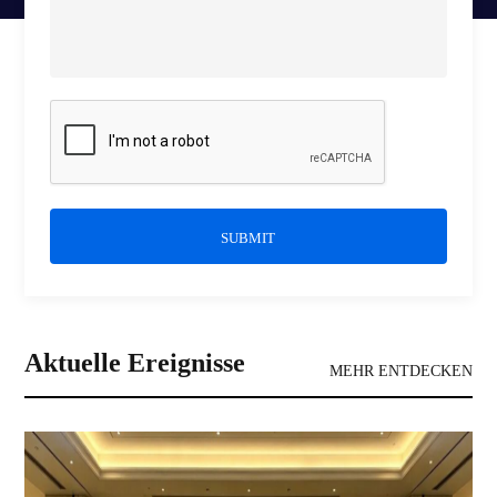
SUBMIT
Aktuelle Ereignisse
MEHR ENTDECKEN