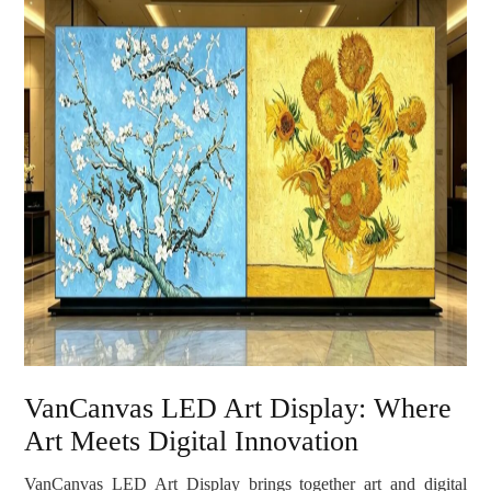
VanCanvas LED Art Display: Where
Art Meets Digital Innovation
VanCanvas LED Art Display brings together art and digital