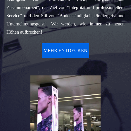
Zusammenarbeit", das Ziel von "Integrität und professionellem
Service" und den Stil von "Bodenständigkeit, Pioniergeist und
Unternehmungsgeist", Wir werden, wie immer, zu neuen
Höhen aufbrechen!
MEHR ENTDECKEN