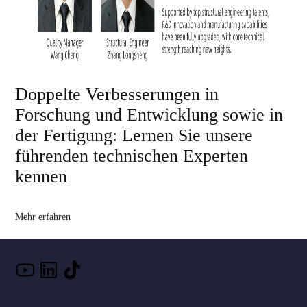
Doppelte Verbesserungen in
Forschung und Entwicklung sowie in
der Fertigung: Lernen Sie unsere
führenden technischen Experten
kennen
Mehr erfahren