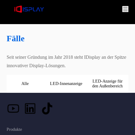
Fälle
Seit seiner Gründung im Jahr 2018 steht IDisplay an der Spitze
innovativer Display-Lösungen.
LED-Anzeige für
Alle
LED-Innenanzeige
den Außenbereich
Produkte