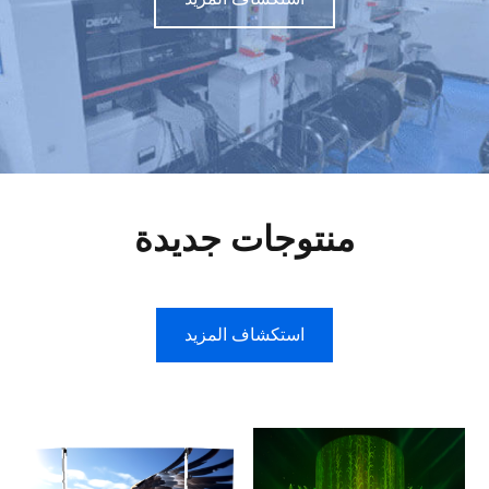
منتوجات جديدة
استكشاف المزيد