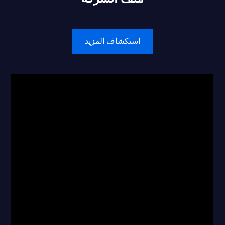
استكشاف المزيد