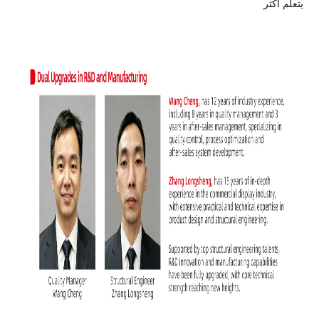
يتعلم أكثر