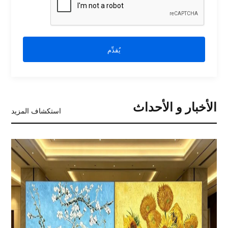
يُقدِّم
الأخبار و الأحداث
استكشاف المزيد