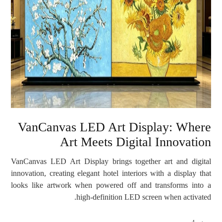
VanCanvas LED Art Display: Where
Art Meets Digital Innovation
VanCanvas LED Art Display brings together art and digital
innovation, creating elegant hotel interiors with a display that
looks like artwork when powered off and transforms into a
high-definition LED screen when activated.