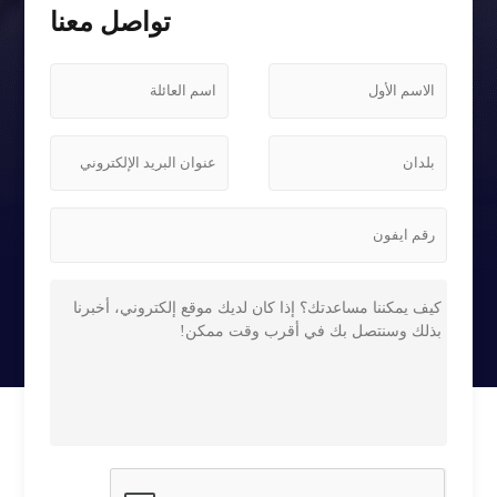
تواصل معنا